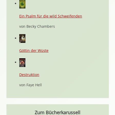
Ein Psalm für die wild Schweifenden
von Becky Chambers
Göttin der Wüste
Destruktion
von Faye Hell
Zum Bücherkarussell