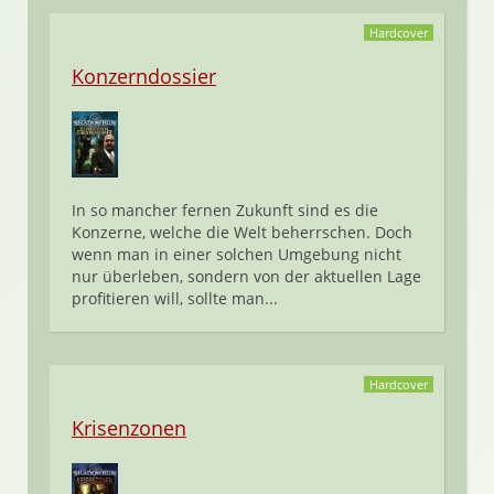
Hardcover
Konzerndossier
In so mancher fernen Zukunft sind es die
Konzerne, welche die Welt beherrschen. Doch
wenn man in einer solchen Umgebung nicht
nur überleben, sondern von der aktuellen Lage
profitieren will, sollte man...
Hardcover
Krisenzonen