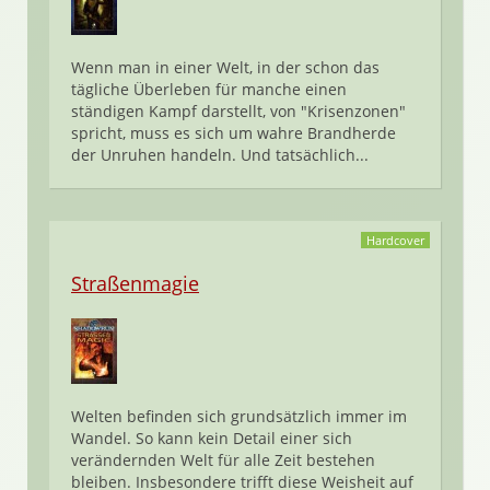
Wenn man in einer Welt, in der schon das
tägliche Überleben für manche einen
ständigen Kampf darstellt, von "Krisenzonen"
spricht, muss es sich um wahre Brandherde
der Unruhen handeln. Und tatsächlich...
Hardcover
Straßenmagie
Welten befinden sich grundsätzlich immer im
Wandel. So kann kein Detail einer sich
verändernden Welt für alle Zeit bestehen
bleiben. Insbesondere trifft diese Weisheit auf