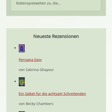
Rollenspielwelten zu, die...
Neueste Rezensionen
Persiana Easy
von Sabrina Ghayour
Ein Gebet für die achtsam Schreitenden
von Becky Chambers