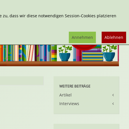
Erweiterte Suche
 zu, dass wir diese notwendigen Session-Cookies platzieren
Annehmen
Ablehnen
WEITERE BEITRÄGE
Artikel
Interviews