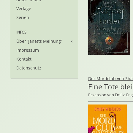
Verlage
Serien
INFOS
Über 'Janetts Meinung'
Impressum
Kontakt
Datenschutz
Der Mordclub von Sha
Eine Tote blei
Rezension von Emilia Eng