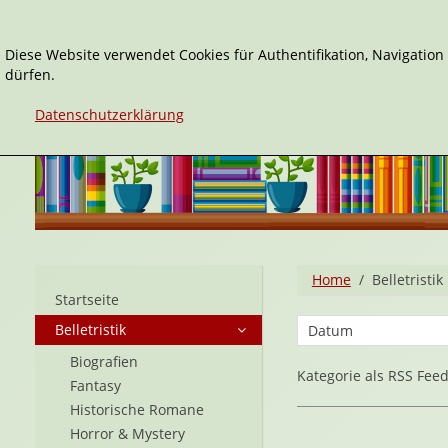
Diese Website verwendet Cookies für Authentifikation, Navigatio
dürfen.
Datenschutzerklärung
Home
Belletristik
Startseite
Belletristik
Biografien
Kategorie als RSS Fee
Fantasy
Historische Romane
Horror & Mystery