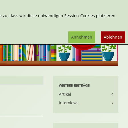
Erweiterte Suche
 zu, dass wir diese notwendigen Session-Cookies platzieren
Annehmen
Ablehnen
WEITERE BEITRÄGE
Artikel
Interviews