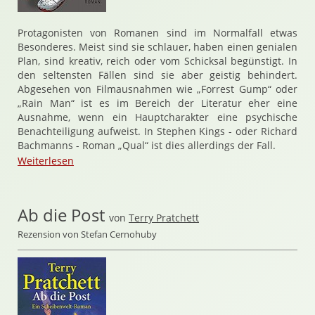
Protagonisten von Romanen sind im Normalfall etwas
Besonderes. Meist sind sie schlauer, haben einen genialen
Plan, sind kreativ, reich oder vom Schicksal begünstigt. In
den seltensten Fällen sind sie aber geistig behindert.
Abgesehen von Filmausnahmen wie „Forrest Gump“ oder
„Rain Man“ ist es im Bereich der Literatur eher eine
Ausnahme, wenn ein Hauptcharakter eine psychische
Benachteiligung aufweist. In Stephen Kings - oder Richard
Bachmanns - Roman „Qual“ ist dies allerdings der Fall.
Weiterlesen
Ab die Post
von
Terry Pratchett
Rezension von Stefan Cernohuby