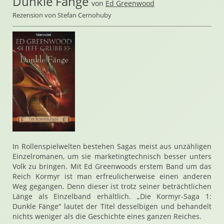
Dunkle Fänge
von
Ed Greenwood
Rezension von Stefan Cernohuby
In Rollenspielwelten bestehen Sagas meist aus unzähligen
Einzelromanen, um sie marketingtechnisch besser unters
Volk zu bringen. Mit Ed Greenwoods erstem Band um das
Reich Kormyr ist man erfreulicherweise einen anderen
Weg gegangen. Denn dieser ist trotz seiner beträchtlichen
Länge als Einzelband erhältlich. „Die Kormyr-Saga 1:
Dunkle Fänge“ lautet der Titel desselbigen und behandelt
nichts weniger als die Geschichte eines ganzen Reiches.