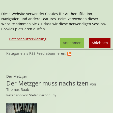
Diese Website verwendet Cookies für Authentifikation,
Navigation und andere Features. Beim Verwenden dieser
Home
Belletristik
Website stimmen Sie zu, dass wir diese notwendigen Session-
Cookies platzieren dürfen.
Datenschutzerklärung
Annehmen
Ablehnen
Kategorie als RSS Feed abonnieren:
Der Metzger
Der Metzger muss nachsitzen
von
Thomas Raab
Rezension von Stefan Cernohuby