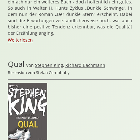
einfach nur ein weiteres Buch - doch hoffentlich ein gutes.
So auch in Walter H. Hunts Zyklus „Dunkle Schwinge“, in
dem nun der Roman „Der dunkle Stern“ erscheint. Dabei
sind die Erwartungen verständlicherweise hoch, war auch
bisher eine positive Tendenz erkennbar, was die Qualität
der Erzählung anging.
Weiterlesen
Qual
von
Stephen King
,
Richard Bachmann
Rezension von Stefan Cernohuby