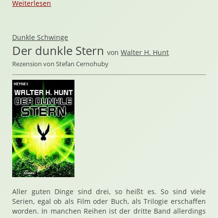
Weiterlesen
Dunkle Schwinge
Der dunkle Stern
von
Walter H. Hunt
Rezension von Stefan Cernohuby
Aller guten Dinge sind drei, so heißt es. So sind viele
Serien, egal ob als Film oder Buch, als Trilogie erschaffen
worden. In manchen Reihen ist der dritte Band allerdings