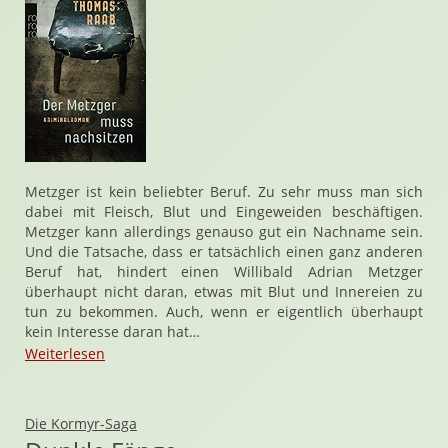
Metzger ist kein beliebter Beruf. Zu sehr muss man sich
dabei mit Fleisch, Blut und Eingeweiden beschäftigen.
Metzger kann allerdings genauso gut ein Nachname sein.
Und die Tatsache, dass er tatsächlich einen ganz anderen
Beruf hat, hindert einen Willibald Adrian Metzger
überhaupt nicht daran, etwas mit Blut und Innereien zu
tun zu bekommen. Auch, wenn er eigentlich überhaupt
kein Interesse daran hat…
Weiterlesen
Die Kormyr-Saga