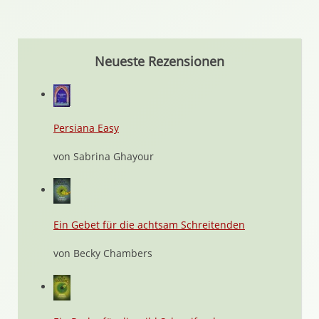
Neueste Rezensionen
Persiana Easy
von Sabrina Ghayour
Ein Gebet für die achtsam Schreitenden
von Becky Chambers