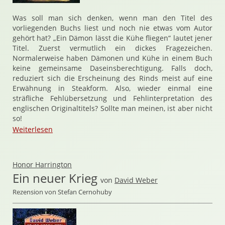
Was soll man sich denken, wenn man den Titel des
vorliegenden Buchs liest und noch nie etwas vom Autor
gehört hat? „Ein Dämon lässt die Kühe fliegen“ lautet jener
Titel. Zuerst vermutlich ein dickes Fragezeichen.
Normalerweise haben Dämonen und Kühe in einem Buch
keine gemeinsame Daseinsberechtigung. Falls doch,
reduziert sich die Erscheinung des Rinds meist auf eine
Erwähnung in Steakform. Also, wieder einmal eine
sträfliche Fehlübersetzung und Fehlinterpretation des
englischen Originaltitels? Sollte man meinen, ist aber nicht
so!
Weiterlesen
Honor Harrington
Ein neuer Krieg
von
David Weber
Rezension von Stefan Cernohuby