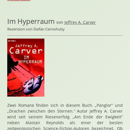
Im Hyperraum
von
Jeffrey A. Carver
Rezension von Stefan Cernohuby
Zwei Romane finden sich in diesem Buch. „Panglor“ und
„Drachen zwischen den Sternen.“ Autor Jeffrey A. Carver
wird seit seinem Riesenerfolg „Am Ende der Ewigkeit“
neben Alastair Reynolds als einer der besten
zeitgenössischen Science-Fiction-Autoren bezeichnet. Ob