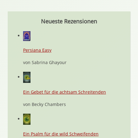
Neueste Rezensionen
Persiana Easy
von Sabrina Ghayour
Ein Gebet für die achtsam Schreitenden
von Becky Chambers
Ein Psalm für die wild Schweifenden