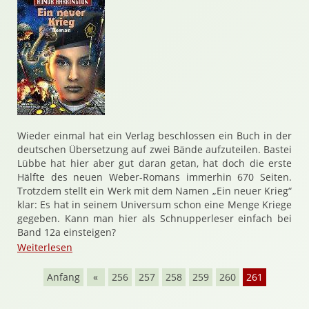
Wieder einmal hat ein Verlag beschlossen ein Buch in der
deutschen Übersetzung auf zwei Bände aufzuteilen. Bastei
Lübbe hat hier aber gut daran getan, hat doch die erste
Hälfte des neuen Weber-Romans immerhin 670 Seiten.
Trotzdem stellt ein Werk mit dem Namen „Ein neuer Krieg“
klar: Es hat in seinem Universum schon eine Menge Kriege
gegeben. Kann man hier als Schnupperleser einfach bei
Band 12a einsteigen?
Weiterlesen
Anfang
«
256
257
258
259
260
261