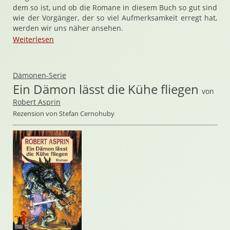
dem so ist, und ob die Romane in diesem Buch so gut sind
wie der Vorgänger, der so viel Aufmerksamkeit erregt hat,
werden wir uns näher ansehen.
Weiterlesen
Dämonen-Serie
Ein Dämon lässt die Kühe fliegen
von
Robert Asprin
Rezension von Stefan Cernohuby