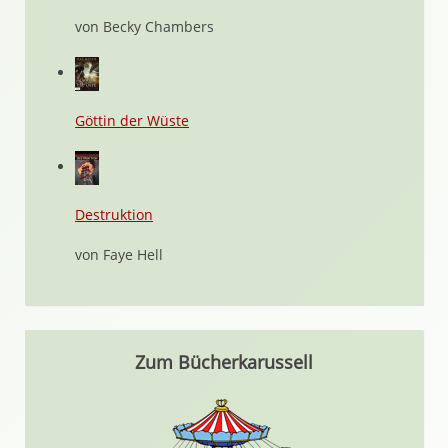
von Becky Chambers
Göttin der Wüste
Destruktion
von Faye Hell
Zum Bücherkarussell