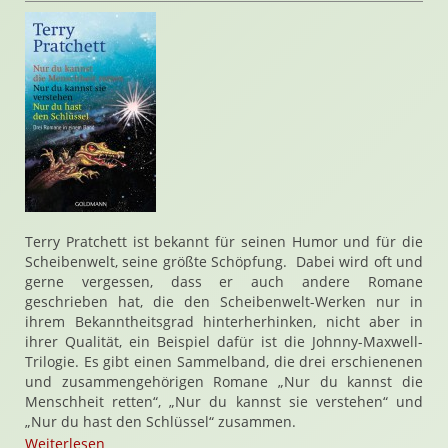
Terry Pratchett ist bekannt für seinen Humor und für die
Scheibenwelt, seine größte Schöpfung. Dabei wird oft und
gerne vergessen, dass er auch andere Romane
geschrieben hat, die den Scheibenwelt-Werken nur in
ihrem Bekanntheitsgrad hinterherhinken, nicht aber in
ihrer Qualität, ein Beispiel dafür ist die Johnny-Maxwell-
Trilogie. Es gibt einen Sammelband, die drei erschienenen
und zusammengehörigen Romane „Nur du kannst die
Menschheit retten“, „Nur du kannst sie verstehen“ und
„Nur du hast den Schlüssel“ zusammen.
Weiterlesen