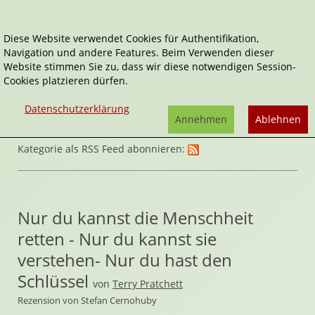
Diese Website verwendet Cookies für Authentifikation,
Navigation und andere Features. Beim Verwenden dieser
Home
Belletristik
Website stimmen Sie zu, dass wir diese notwendigen Session-
Cookies platzieren dürfen.
Datenschutzerklärung
Annehmen
Ablehnen
Kategorie als RSS Feed abonnieren:
Nur du kannst die Menschheit
retten - Nur du kannst sie
verstehen- Nur du hast den
Schlüssel
von
Terry Pratchett
Rezension von Stefan Cernohuby