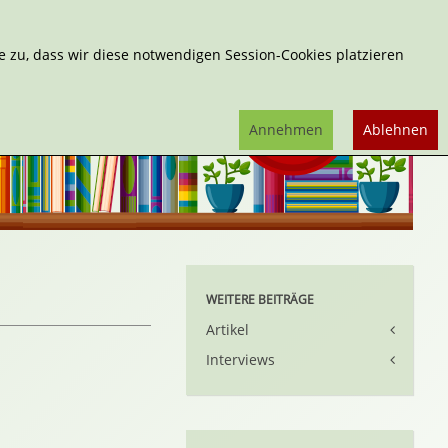
Erweiterte Suche
 zu, dass wir diese notwendigen Session-Cookies platzieren
Annehmen
Ablehnen
WEITERE BEITRÄGE
Artikel
Interviews