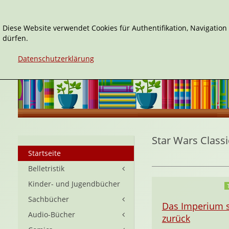
Diese Website verwendet Cookies für Authentifikation, Navigatio
dürfen.
Datenschutzerklärung
Star Wars Classi
Startseite
Belletristik
Kinder- und Jugendbücher
Sachbücher
Das Imperium s
Audio-Bücher
zurück