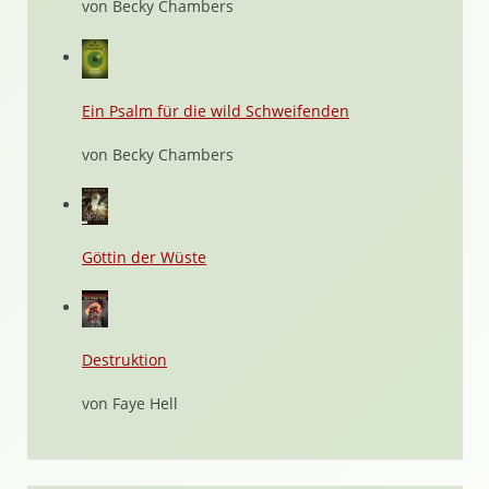
von Becky Chambers
Ein Psalm für die wild Schweifenden
von Becky Chambers
Göttin der Wüste
Destruktion
von Faye Hell