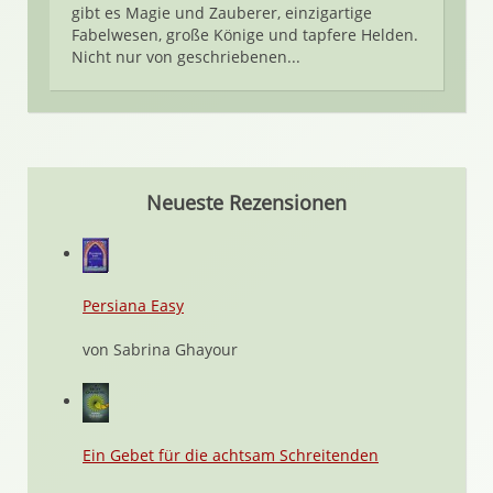
gibt es Magie und Zauberer, einzigartige
Fabelwesen, große Könige und tapfere Helden.
Nicht nur von geschriebenen...
Neueste Rezensionen
Persiana Easy
von Sabrina Ghayour
Ein Gebet für die achtsam Schreitenden