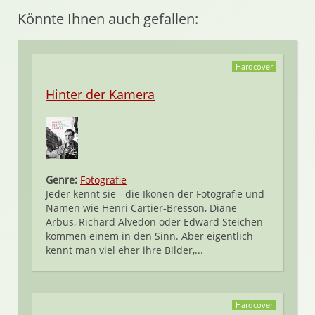
Könnte Ihnen auch gefallen:
Hardcover
Hinter der Kamera
Genre:
Fotografie
Jeder kennt sie - die Ikonen der Fotografie und
Namen wie Henri Cartier-Bresson, Diane
Arbus, Richard Alvedon oder Edward Steichen
kommen einem in den Sinn. Aber eigentlich
kennt man viel eher ihre Bilder,...
Hardcover