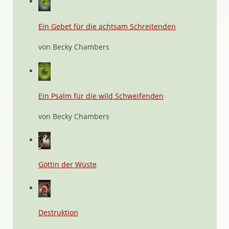
Ein Gebet für die achtsam Schreitenden
von Becky Chambers
Ein Psalm für die wild Schweifenden
von Becky Chambers
Göttin der Wüste
Destruktion