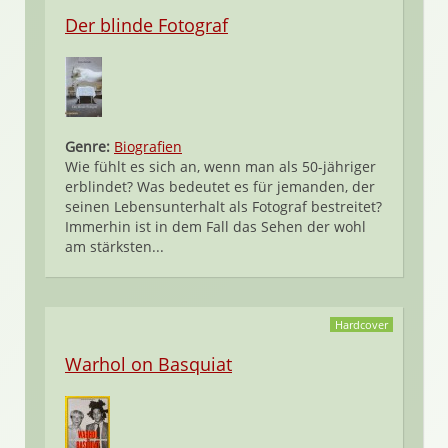
Der blinde Fotograf
Genre:
Biografien
Wie fühlt es sich an, wenn man als 50-jähriger
erblindet? Was bedeutet es für jemanden, der
seinen Lebensunterhalt als Fotograf bestreitet?
Immerhin ist in dem Fall das Sehen der wohl
am stärksten...
Hardcover
Warhol on Basquiat