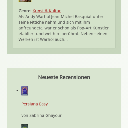
Genre:
Kunst & Kultur
Als Andy Warhol Jean-Michel Basquiat unter
seine Fittiche nahm und sich mit ihm
anfreundete, war er schon als Pop-Art Künstler
etabliert und weithin berühmt. Neben seinen
Werken ist Warhol auch...
Neueste Rezensionen
Persiana Easy
von Sabrina Ghayour