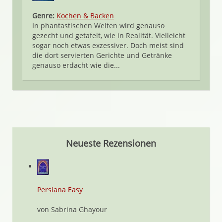
Genre:
Kochen & Backen
In phantastischen Welten wird genauso
gezecht und getafelt, wie in Realität. Vielleicht
sogar noch etwas exzessiver. Doch meist sind
die dort servierten Gerichte und Getränke
genauso erdacht wie die...
Neueste Rezensionen
Persiana Easy
von Sabrina Ghayour