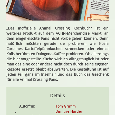
„Das inoffizielle Animal Crossing Kochbuch“ ist ein
weiteres Produkt auf dem ACHN-Merchandise Markt, an
dem eingefleischte Fans nicht vorbeigehen können. Denn
natürlich möchten gerade sie probieren, wie Koala
Carolines Kartoffelpfannkuchen schmecken oder einmal
Kofis berühmten Dalogona-Kaffee probieren. Ob allerdings
die hier vorgestellte Küche wirklich alltagstauglich ist oder
man das eine oder andere nicht doch durch seine eigenen
Rezepte ersetzt, bleibt abzuwarten. Die Gestaltung ist auf
jeden Fall ganz im Inselflair und das Buch das Geschenk
für alle Animal Crossing-Fans.
Details
Autor*in:
Tom Grimm
Dimitrie Harder