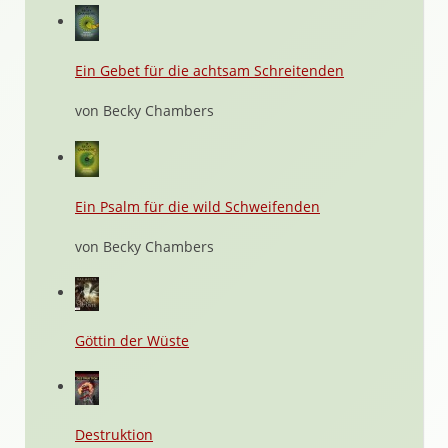
Ein Gebet für die achtsam Schreitenden
von Becky Chambers
Ein Psalm für die wild Schweifenden
von Becky Chambers
Göttin der Wüste
Destruktion