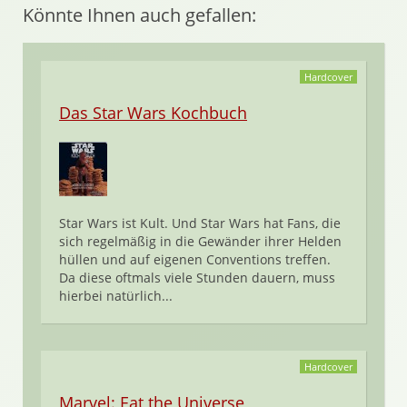
Könnte Ihnen auch gefallen:
Hardcover
Das Star Wars Kochbuch
Star Wars ist Kult. Und Star Wars hat Fans, die
sich regelmäßig in die Gewänder ihrer Helden
hüllen und auf eigenen Conventions treffen.
Da diese oftmals viele Stunden dauern, muss
hierbei natürlich...
Hardcover
Marvel: Eat the Universe