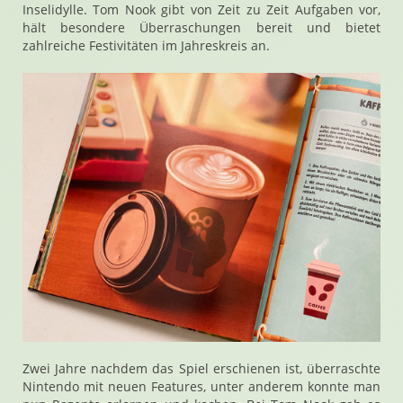
Inselidylle. Tom Nook gibt von Zeit zu Zeit Aufgaben vor,
hält besondere Überraschungen bereit und bietet
zahlreiche Festivitäten im Jahreskreis an.
Zwei Jahre nachdem das Spiel erschienen ist, überraschte
Nintendo mit neuen Features, unter anderem konnte man