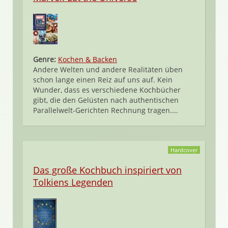
Genre:
Kochen & Backen
Andere Welten und andere Realitäten üben
schon lange einen Reiz auf uns auf. Kein
Wunder, dass es verschiedene Kochbücher
gibt, die den Gelüsten nach authentischen
Parallelwelt-Gerichten Rechnung tragen....
Hardcover
Das große Kochbuch inspiriert von
Tolkiens Legenden