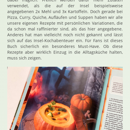
verwendet, als die auf der Insel beispielsweise
angegebenen 2x Mehl und 3x Kartoffeln. Doch gerade bei
Pizza, Curry, Quiche, Aufläufen und Suppen haben wir alle
unsere eigenen Rezepte mit persönlichen Variationen, die
da schon mal raffinierter sind, als das hier angegebene.
Anderes hat man vielleicht noch nicht gekannt und lässt
sich auf das Insel-Kochabenteuer ein. Für Fans ist dieses
Buch sicherlich ein besonderes Must-Have. Ob diese
Rezepte aber wirklich Einzug in die Alltagsküche halten,
muss sich zeigen.