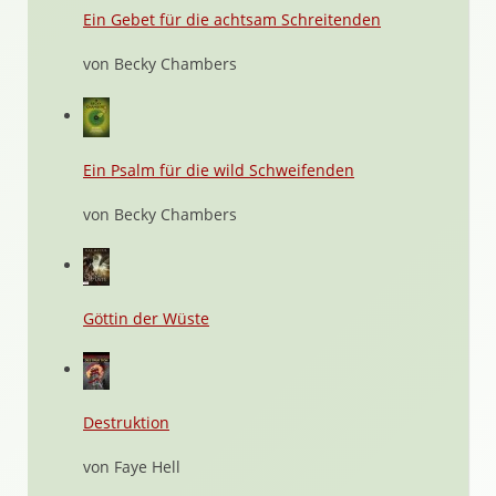
Ein Gebet für die achtsam Schreitenden
von Becky Chambers
Ein Psalm für die wild Schweifenden
von Becky Chambers
Göttin der Wüste
Destruktion
von Faye Hell