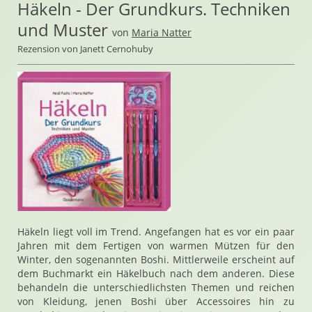
Häkeln - Der Grundkurs. Techniken
und Muster
von
Maria Natter
Rezension von Janett Cernohuby
Häkeln liegt voll im Trend. Angefangen hat es vor ein paar
Jahren mit dem Fertigen von warmen Mützen für den
Winter, den sogenannten Boshi. Mittlerweile erscheint auf
dem Buchmarkt ein Häkelbuch nach dem anderen. Diese
behandeln die unterschiedlichsten Themen und reichen
von Kleidung, jenen Boshi über Accessoires hin zu