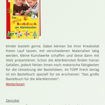
Kinder basteln gerne. Dabei können Sie ihrer Kreativität
freien Lauf lassen, mit verschiedenen Materialien tätig
werden, kleine Kunstwerke schaffen und diese dann mit
Stolz präsentieren. Schon die Allerkleinsten finden hieran
Gefallen, jedoch fehlen ihnen noch motorische Fähigkeiten
für die Umsetzung der Bastelideen. Im TOPP Frech Verlag
ist ein Bastelbuch speziell für sie erschienen: "Das große
Bastelbuch für die Allerkleinsten".
Weiterlesen
Zencolor