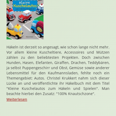
Häkeln ist derzeit so angesagt, wie schon lange nicht mehr.
Vor allem kleine Kuscheltiere, Accessoires und Mützen
zählen zu den beliebtesten Projekten. Doch zwischen
Hunden, Hasen, Elefanten, Giraffen, Drachen, Teddybären,
ja selbst Puppengeschirr und Obst, Gemüse sowie anderer
Lebensmittel für den Kaufmannsladen, fehlte noch ein
Themengebiet: Autos. Christel Krukkert nahm sich dieser
Lücke an und veröffentlichte ihr Häkelbuch mit dem Titel
"Kleine Kuschelautos zum Häkeln und Spielen". Man
beachte hierbei den Zusatz: "100% Knautschzone".
Weiterlesen