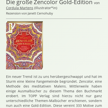
Die große Zencolor Gold-Edition
von
Cordula Martens
(Illustrator*in)
Rezension von Janett Cernohuby
Ein neuer Trend ist zu uns herübergeschwappt und hat im
Sturm eine kleine Fangemeinde begründet. Zencolor, eine
Methode des meditativen Malens. Mittlerweile haben
einige Ausmalbücher zu diesem Thema den Buchmarkt
erobert. Im TOPP Verlag sind hierzu nicht nur ganz
unterschiedliche Themen-Malbücher erschienen, sondern
nun auch eine Gold-Edition. Diese vereint 333 Motive zum