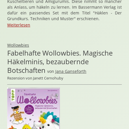
Kuscheltieren und Amigurumis. Diese nimmt so mancher
als Anlass, um häkeln zu lernen. Im Bassermann Verlag ist
dafür ein passendes Set mit dem Titel "Häklen - Der
Grundkurs. Techniken und Muster" erschienen.
Weiterlesen
Wollowbies
Fabelhafte Wollowbies. Magische
Häkelminis, bezaubernde
Botschaften
von
Jana Ganseforth
Rezension von Janett Cernohuby