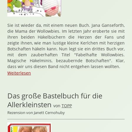
Sie ist wieder da, mit einem neuen Buch. Jana Ganseforth,
die Mama der Wollowbies. Im letzten Jahr eroberte sie mit
ihren beiden Häkelbüchern die Herzen der Fans und
zeigte ihnen, wie man lustige kleine Kerlchen mit herzigen
Botschaften häkeln kann. Nun legt sie ein drittes Buch vor,
mit dem zauberhaften Titel "Fabelhafte Wollowbies.
Magische Häkelminis, bezaubernde Botschaften". Klar,
dass wir uns diesen Band nicht entgehen lassen wollten.
Weiterlesen
Das große Bastelbuch für die
Allerkleinsten
von
TOPP
Rezension von Janett Cernohuby