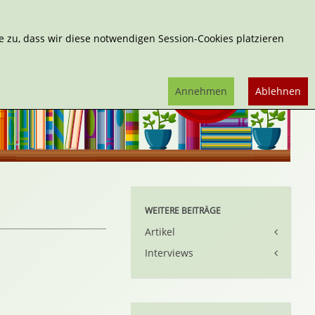
Erweiterte Suche
 zu, dass wir diese notwendigen Session-Cookies platzieren
Annehmen
Ablehnen
WEITERE BEITRÄGE
Artikel
Interviews