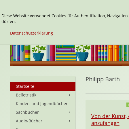
Diese Website verwendet Cookies für Authentifikation, Navigatio
dürfen.
Datenschutzerklärung
Philipp Barth
Startseite
Belletristik
Kinder- und Jugendbücher
Sachbücher
Von der Kunst, 
Audio-Bücher
anzufangen