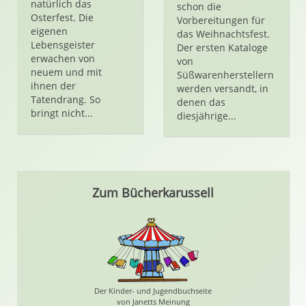
natürlich das
schon die
Osterfest. Die
Vorbereitungen für
eigenen
das Weihnachtsfest.
Lebensgeister
Der ersten Kataloge
erwachen von
von
neuem und mit
Süßwarenherstellern
ihnen der
werden versandt, in
Tatendrang. So
denen das
bringt nicht...
diesjährige...
Zum Bücherkarussell
Der Kinder- und Jugendbuchseite
von Janetts Meinung