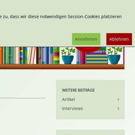
Erweiterte Suche
 zu, dass wir diese notwendigen Session-Cookies platzieren
Annehmen
Ablehnen
WEITERE BEITRÄGE
Artikel
Interviews