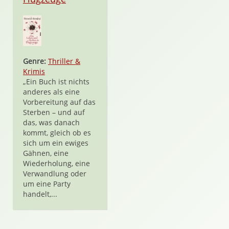
Genre:
Thriller &
Krimis
„Ein Buch ist nichts
anderes als eine
Vorbereitung auf das
Sterben – und auf
das, was danach
kommt, gleich ob es
sich um ein ewiges
Gähnen, eine
Wiederholung, eine
Verwandlung oder
um eine Party
handelt,...