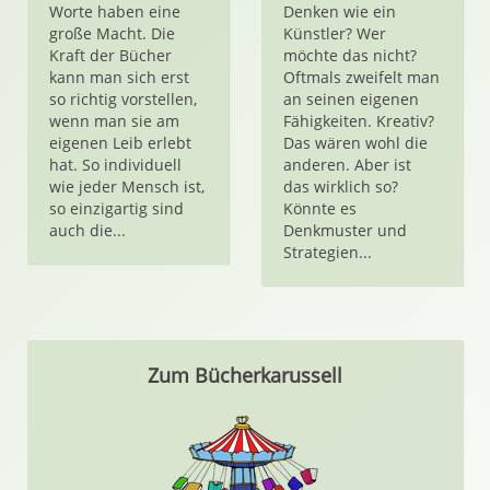
Worte haben eine
Denken wie ein
große Macht. Die
Künstler? Wer
Kraft der Bücher
möchte das nicht?
kann man sich erst
Oftmals zweifelt man
so richtig vorstellen,
an seinen eigenen
wenn man sie am
Fähigkeiten. Kreativ?
eigenen Leib erlebt
Das wären wohl die
hat. So individuell
anderen. Aber ist
wie jeder Mensch ist,
das wirklich so?
so einzigartig sind
Könnte es
auch die...
Denkmuster und
Strategien...
Zum Bücherkarussell