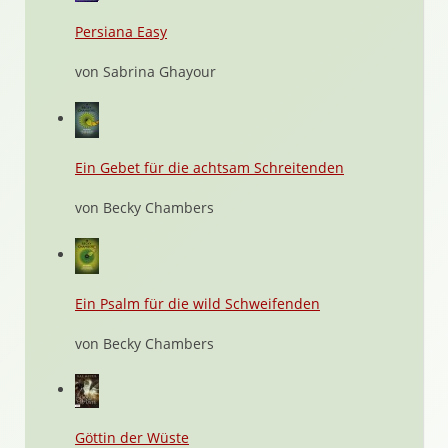
Persiana Easy
von Sabrina Ghayour
Ein Gebet für die achtsam Schreitenden
von Becky Chambers
Ein Psalm für die wild Schweifenden
von Becky Chambers
Göttin der Wüste