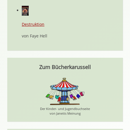
Destruktion
von Faye Hell
Zum Bücherkarussell
Der Kinder- und Jugendbuchseite
von Janetts Meinung