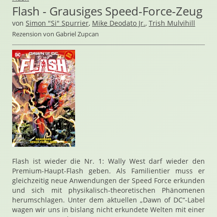
Flash - Grausiges Speed-Force-Zeug
von
Simon "Si" Spurrier
,
Mike Deodato Jr.
,
Trish Mulvihill
Rezension von Gabriel Zupcan
Flash ist wieder die Nr. 1: Wally West darf wieder den
Premium-Haupt-Flash geben. Als Familientier muss er
gleichzeitig neue Anwendungen der Speed Force erkunden
und sich mit physikalisch-theoretischen Phänomenen
herumschlagen. Unter dem aktuellen „Dawn of DC“-Label
wagen wir uns in bislang nicht erkundete Welten mit einer