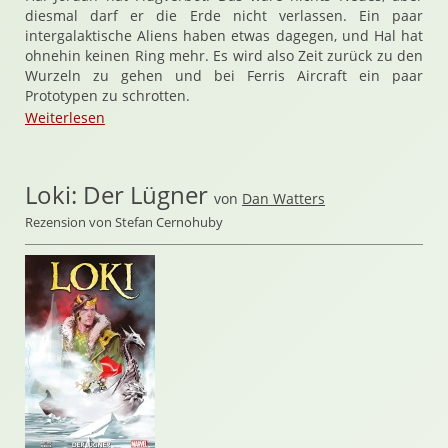
diesmal darf er die Erde nicht verlassen. Ein paar
intergalaktische Aliens haben etwas dagegen, und Hal hat
ohnehin keinen Ring mehr. Es wird also Zeit zurück zu den
Wurzeln zu gehen und bei Ferris Aircraft ein paar
Prototypen zu schrotten.
Weiterlesen
Loki: Der Lügner
von
Dan Watters
Rezension von Stefan Cernohuby