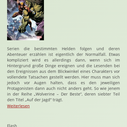
Serien die bestimmten Helden folgen und deren
Abenteuer erzählen ist eigentlich der Normalfall. Etwas
kompliziert wird es allerdings dann, wenn sich im
Hintergrund große Dinge ereignen und die Lesenden bei
den Ereignissen aus dem Blickwinkel eines Charakters vor
vollendete Tatsachen gestellt werden. Hier muss man sich
jedoch vor Augen halten, dass es den jeweiligen
Protagonisten dann auch nicht anders geht. So wie jenem
in der Reihe „Wolverine – Der Beste“, deren siebter Teil
den Titel „Auf der Jagd“ trägt.
Weiterlesen
Flash