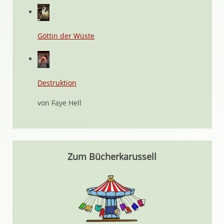
Göttin der Wüste
Destruktion
von Faye Hell
Zum Bücherkarussell