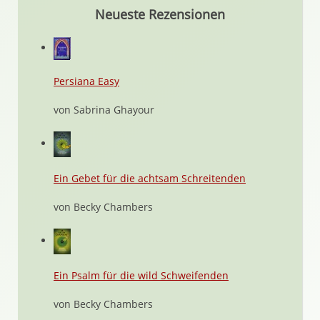
Neueste Rezensionen
Persiana Easy
von Sabrina Ghayour
Ein Gebet für die achtsam Schreitenden
von Becky Chambers
Ein Psalm für die wild Schweifenden
von Becky Chambers