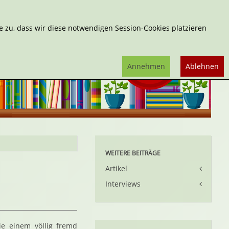
Erweiterte Suche
 zu, dass wir diese notwendigen Session-Cookies platzieren
Annehmen
Ablehnen
WEITERE BEITRÄGE
Artikel
Interviews
e einem völlig fremd