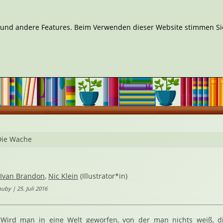
n und andere Features. Beim Verwenden dieser Website stimmen Sie
Die Wache
Ivan Brandon
,
Nic Klein
(Illustrator*in)
by | 25. Juli 2016
Wird man in eine Welt geworfen, von der man nichts weiß, di