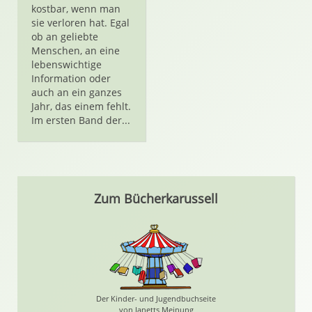
kostbar, wenn man
sie verloren hat. Egal
ob an geliebte
Menschen, an eine
lebenswichtige
Information oder
auch an ein ganzes
Jahr, das einem fehlt.
Im ersten Band der...
Zum Bücherkarussell
Der Kinder- und Jugendbuchseite
von Janetts Meinung