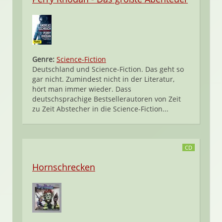
Genre:
Science-Fiction
Deutschland und Science-Fiction. Das geht so
gar nicht. Zumindest nicht in der Literatur,
hört man immer wieder. Dass
deutschsprachige Bestsellerautoren von Zeit
zu Zeit Abstecher in die Science-Fiction...
CD
Hornschrecken