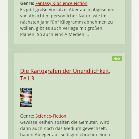
Genre:
Fantasy & Science Fiction
Es gibt große Vorsätze. Aber auch abgesehen
von Absichten persönlicher Natur, wie im
nächsten Jahr fünf Kilogramm abnehmen zu
wollen, gibt es auch Verlage mit großen
Plänen. So auch eins A Medien,...
Heft
Die Kartografen der Unendlichkeit,
Teil 3
Genre:
Science-Fiction
Gewisse Reihen spalten die Gemüter. Wird
dann auch noch das Medium gewechselt,
haben Ableger aus selbigen ohnehin einen