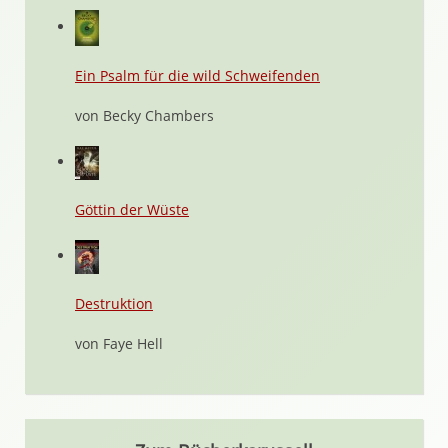
Ein Psalm für die wild Schweifenden
von Becky Chambers
Göttin der Wüste
Destruktion
von Faye Hell