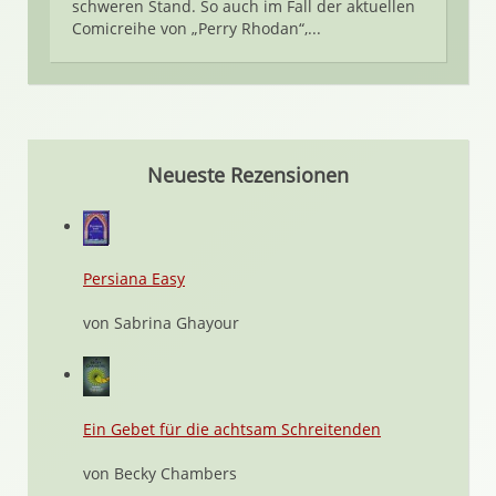
schweren Stand. So auch im Fall der aktuellen
Comicreihe von „Perry Rhodan“,...
Neueste Rezensionen
Persiana Easy
von Sabrina Ghayour
Ein Gebet für die achtsam Schreitenden
von Becky Chambers