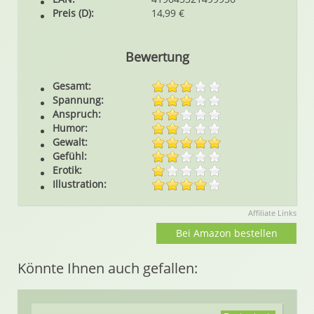
Preis (D):
14,99 €
Bewertung
Gesamt:
Spannung:
Anspruch:
Humor:
Gewalt:
Gefühl:
Erotik:
Illustration:
Affiliate Links
Bei Amazon bestellen
Könnte Ihnen auch gefallen: