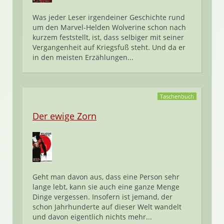
Was jeder Leser irgendeiner Geschichte rund
um den Marvel-Helden Wolverine schon nach
kurzem feststellt, ist, dass selbiger mit seiner
Vergangenheit auf Kriegsfuß steht. Und da er
in den meisten Erzählungen...
Taschenbuch
Der ewige Zorn
Geht man davon aus, dass eine Person sehr
lange lebt, kann sie auch eine ganze Menge
Dinge vergessen. Insofern ist jemand, der
schon Jahrhunderte auf dieser Welt wandelt
und davon eigentlich nichts mehr...