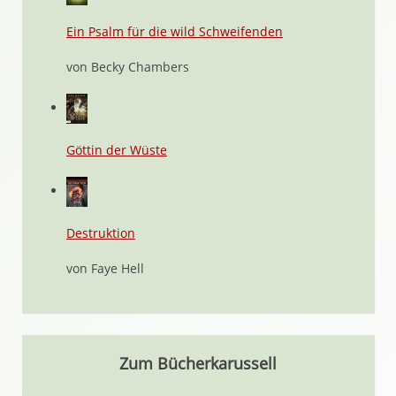
Ein Psalm für die wild Schweifenden
von Becky Chambers
Göttin der Wüste
Destruktion
von Faye Hell
Zum Bücherkarussell