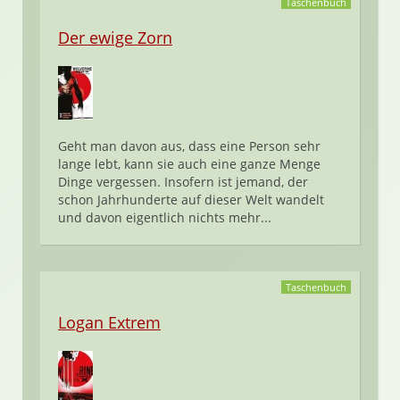
Taschenbuch
Der ewige Zorn
Geht man davon aus, dass eine Person sehr
lange lebt, kann sie auch eine ganze Menge
Dinge vergessen. Insofern ist jemand, der
schon Jahrhunderte auf dieser Welt wandelt
und davon eigentlich nichts mehr...
Taschenbuch
Logan Extrem