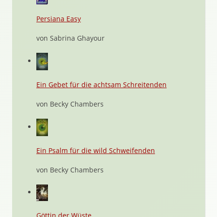
Persiana Easy
von Sabrina Ghayour
Ein Gebet für die achtsam Schreitenden
von Becky Chambers
Ein Psalm für die wild Schweifenden
von Becky Chambers
Göttin der Wüste