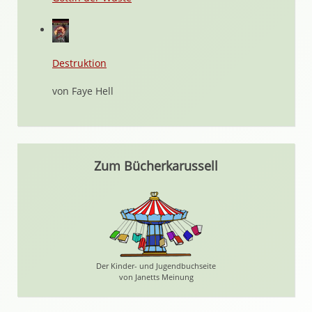
Destruktion
von Faye Hell
Zum Bücherkarussell
Der Kinder- und Jugendbuchseite
von Janetts Meinung