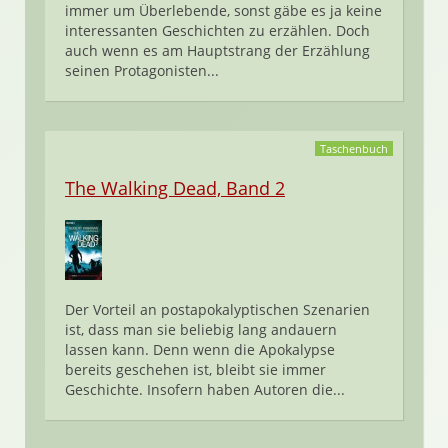
immer um Überlebende, sonst gäbe es ja keine
interessanten Geschichten zu erzählen. Doch
auch wenn es am Hauptstrang der Erzählung
seinen Protagonisten...
Taschenbuch
The Walking Dead, Band 2
Der Vorteil an postapokalyptischen Szenarien
ist, dass man sie beliebig lang andauern
lassen kann. Denn wenn die Apokalypse
bereits geschehen ist, bleibt sie immer
Geschichte. Insofern haben Autoren die...