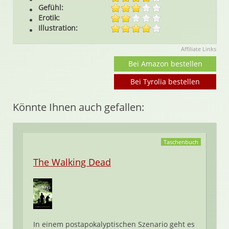
Gefühl:
Erotik:
Illustration:
Affiliate Links
Bei Amazon bestellen
Bei Tyrolia bestellen
Könnte Ihnen auch gefallen:
Taschenbuch
The Walking Dead
In einem postapokalyptischen Szenario geht es