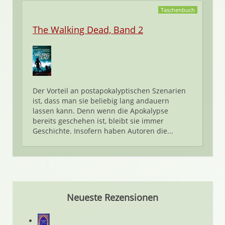
Taschenbuch
The Walking Dead, Band 2
Der Vorteil an postapokalyptischen Szenarien
ist, dass man sie beliebig lang andauern
lassen kann. Denn wenn die Apokalypse
bereits geschehen ist, bleibt sie immer
Geschichte. Insofern haben Autoren die...
Neueste Rezensionen