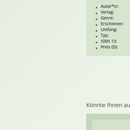
Autor*in:
Verlag:
Genre:
Erschienen:
Umfang:
Typ:
ISBN 13:
Preis (D):
Könnte Ihnen au