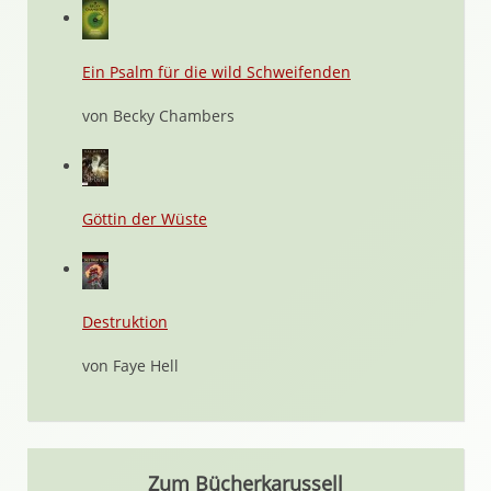
Ein Psalm für die wild Schweifenden
von Becky Chambers
Göttin der Wüste
Destruktion
von Faye Hell
Zum Bücherkarussell