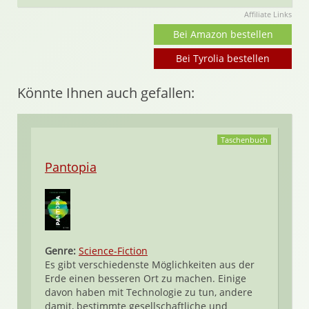
Affiliate Links
Bei Amazon bestellen
Bei Tyrolia bestellen
Könnte Ihnen auch gefallen:
Taschenbuch
Pantopia
Genre:
Science-Fiction
Es gibt verschiedenste Möglichkeiten aus der
Erde einen besseren Ort zu machen. Einige
davon haben mit Technologie zu tun, andere
damit, bestimmte gesellschaftliche und