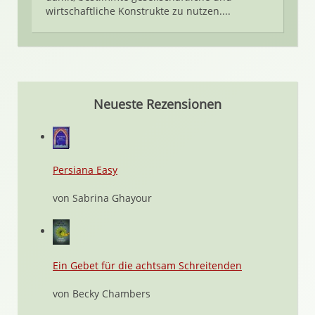
wirtschaftliche Konstrukte zu nutzen....
Neueste Rezensionen
Persiana Easy
von Sabrina Ghayour
Ein Gebet für die achtsam Schreitenden
von Becky Chambers