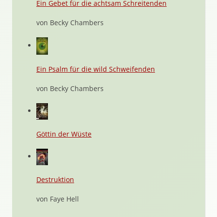
Ein Gebet für die achtsam Schreitenden
von Becky Chambers
Ein Psalm für die wild Schweifenden
von Becky Chambers
Göttin der Wüste
Destruktion
von Faye Hell