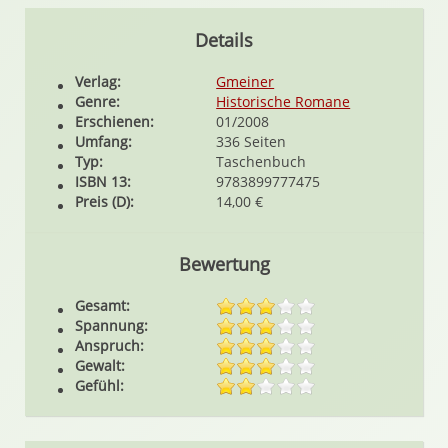
Details
Verlag:
Gmeiner
Genre:
Historische Romane
Erschienen:
01/2008
Umfang:
336 Seiten
Typ:
Taschenbuch
ISBN 13:
9783899777475
Preis (D):
14,00 €
Bewertung
Gesamt:
Spannung:
Anspruch:
Gewalt:
Gefühl: