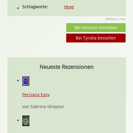
Schlagworte:
Hexe
Affiliate Links
Bei Amazon bestellen
Bei Tyrolia bestellen
Neueste Rezensionen
Persiana Easy
von Sabrina Ghayour