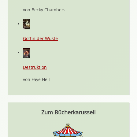
von Becky Chambers
Göttin der Wüste
Destruktion
von Faye Hell
Zum Bücherkarussell