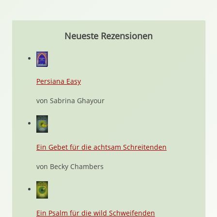
Neueste Rezensionen
Persiana Easy
von Sabrina Ghayour
Ein Gebet für die achtsam Schreitenden
von Becky Chambers
Ein Psalm für die wild Schweifenden