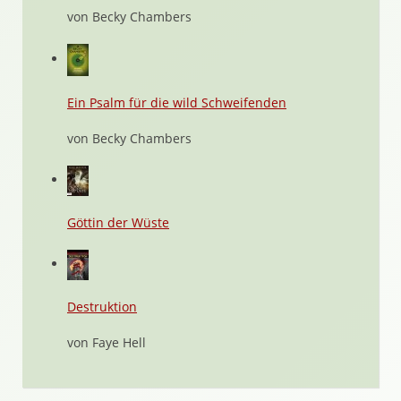
von Becky Chambers
Ein Psalm für die wild Schweifenden
von Becky Chambers
Göttin der Wüste
Destruktion
von Faye Hell