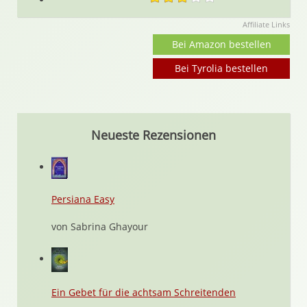
Affiliate Links
Bei Amazon bestellen
Bei Tyrolia bestellen
Neueste Rezensionen
Persiana Easy
von Sabrina Ghayour
Ein Gebet für die achtsam Schreitenden