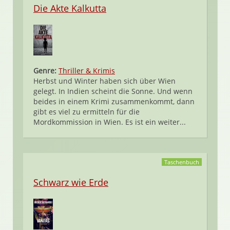
Die Akte Kalkutta
Genre:
Thriller & Krimis
Herbst und Winter haben sich über Wien
gelegt. In Indien scheint die Sonne. Und wenn
beides in einem Krimi zusammenkommt, dann
gibt es viel zu ermitteln für die
Mordkommission in Wien. Es ist ein weiter...
Taschenbuch
Schwarz wie Erde