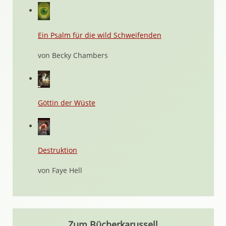
Ein Psalm für die wild Schweifenden
von Becky Chambers
Göttin der Wüste
Destruktion
von Faye Hell
Zum Bücherkarussell