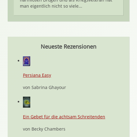
man eigentlich nicht so viele...
Neueste Rezensionen
Persiana Easy
von Sabrina Ghayour
Ein Gebet für die achtsam Schreitenden
von Becky Chambers