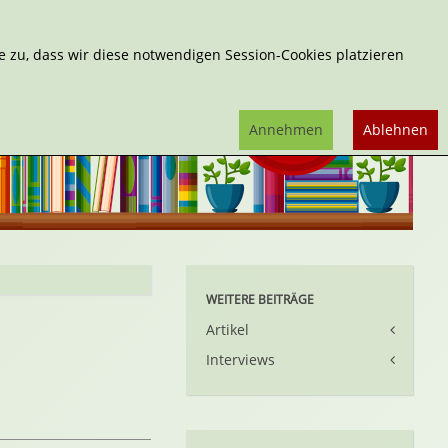
Erweiterte Suche
 zu, dass wir diese notwendigen Session-Cookies platzieren
Annehmen
Ablehnen
WEITERE BEITRÄGE
Artikel
Interviews