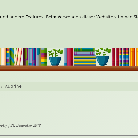
n und andere Features. Beim Verwenden dieser Website stimmen Sie
Aubrine
huby | 28. Dezember 2018