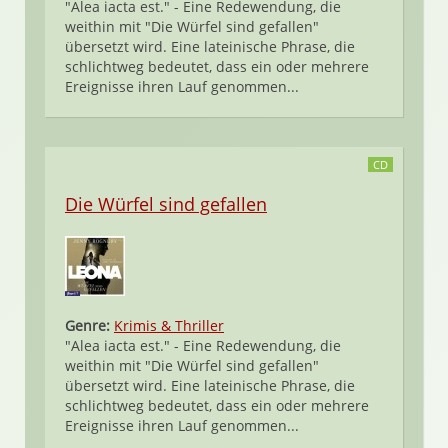
"Alea iacta est." - Eine Redewendung, die
weithin mit "Die Würfel sind gefallen"
übersetzt wird. Eine lateinische Phrase, die
schlichtweg bedeutet, dass ein oder mehrere
Ereignisse ihren Lauf genommen...
CD
Die Würfel sind gefallen
Genre:
Krimis & Thriller
"Alea iacta est." - Eine Redewendung, die
weithin mit "Die Würfel sind gefallen"
übersetzt wird. Eine lateinische Phrase, die
schlichtweg bedeutet, dass ein oder mehrere
Ereignisse ihren Lauf genommen...