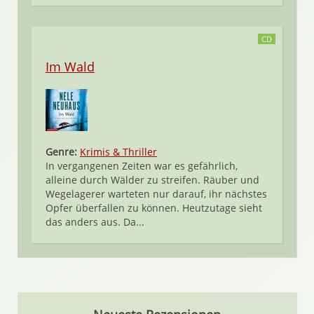
CD
Im Wald
Genre:
Krimis & Thriller
In vergangenen Zeiten war es gefährlich,
alleine durch Wälder zu streifen. Räuber und
Wegelagerer warteten nur darauf, ihr nächstes
Opfer überfallen zu können. Heutzutage sieht
das anders aus. Da...