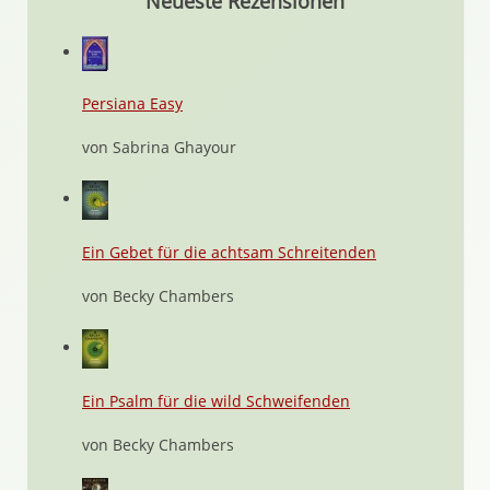
Neueste Rezensionen
Persiana Easy
von Sabrina Ghayour
Ein Gebet für die achtsam Schreitenden
von Becky Chambers
Ein Psalm für die wild Schweifenden
von Becky Chambers