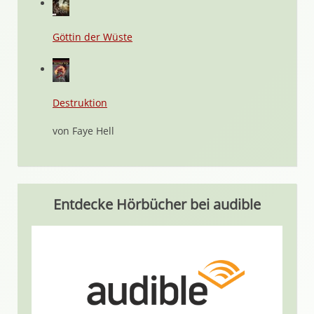
Göttin der Wüste
Destruktion
von Faye Hell
Entdecke Hörbücher bei audible