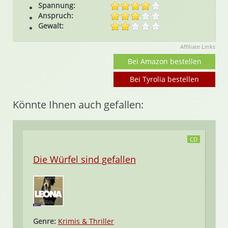
Spannung:
Anspruch:
Gewalt:
Affiliate Links
Bei Amazon bestellen
Bei Tyrolia bestellen
Könnte Ihnen auch gefallen:
CD
Die Würfel sind gefallen
Genre:
Krimis & Thriller