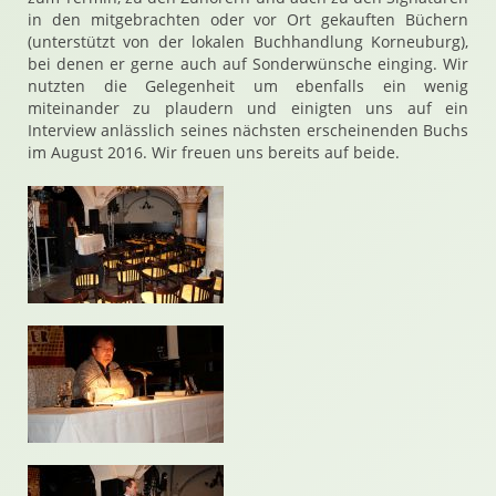
in den mitgebrachten oder vor Ort gekauften Büchern
(unterstützt von der lokalen Buchhandlung Korneuburg),
bei denen er gerne auch auf Sonderwünsche einging. Wir
nutzten die Gelegenheit um ebenfalls ein wenig
miteinander zu plaudern und einigten uns auf ein
Interview anlässlich seines nächsten erscheinenden Buchs
im August 2016. Wir freuen uns bereits auf beide.