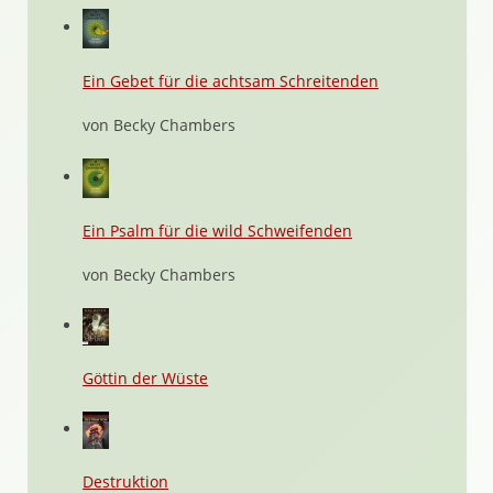
Ein Gebet für die achtsam Schreitenden
von Becky Chambers
Ein Psalm für die wild Schweifenden
von Becky Chambers
Göttin der Wüste
Destruktion