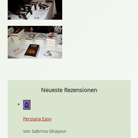
Neueste Rezensionen
Persiana Easy
von Sabrina Ghayour