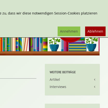
Erweiterte Suche
 zu, dass wir diese notwendigen Session-Cookies platzieren
Annehmen
Ablehnen
WEITERE BEITRÄGE
Artikel
Interviews