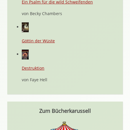
Ein Psalm für die wild Schweifenden
von Becky Chambers
Göttin der Wüste
Destruktion
von Faye Hell
Zum Bücherkarussell