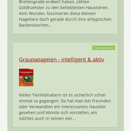
Breitengrade erobert haben, zählen
Goldhamster zu den beliebtesten Haustieren.
Kein Wunder, faszinieren diese kleinen
Nagetiere doch gerade durch ihre arttypischen
Backentaschen...
Taschenbuch
Graupapageien - intelligent & aktiv
Vielen Tierliebhabern ist es sicherlich schon
einmal so gegangen: Da hat man bei Freunden
oder Verwandten ein interessantes Haustier
gesehen und könnte sich vorstellen, ein
solches auch in seinen vier...