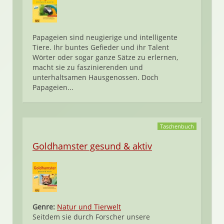
Papageien sind neugierige und intelligente
Tiere. Ihr buntes Gefieder und ihr Talent
Wörter oder sogar ganze Sätze zu erlernen,
macht sie zu faszinierenden und
unterhaltsamen Hausgenossen. Doch
Papageien...
Taschenbuch
Goldhamster gesund & aktiv
Genre:
Natur und Tierwelt
Seitdem sie durch Forscher unsere