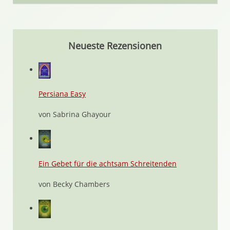
Neueste Rezensionen
Persiana Easy
von Sabrina Ghayour
Ein Gebet für die achtsam Schreitenden
von Becky Chambers