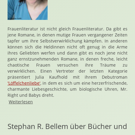
Frauenliteratur ist nicht gleich Frauenliteratur. Da gibt es
jene Romane, in denen mutige Frauen vergangener Zeiten
tapfer um ihre Selbstverwirklichung kämpfen. In anderen
können sich die Heldinnen nicht oft genug in die Arme
ihres Geliebten werfen und dann gibt es noch jene nicht
ganz ernstzunehmenden Romane, in denen freche, leicht
chaotische Frauen versuchen ihre Träume zu
verwirklichen. Einen Vertreter der letzten Kategorie
präsentiert Julia Kaufhold mit ihrem Debutroman
'Löffelchenliebe'
, in dem es sich um eine herzerfrischende,
charmante Liebesgeschichte, um biologische Uhren, Mr.
Right und Babys dreht.
Weiterlesen
Stephan R. Bellem über Bücher und