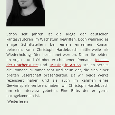
Schon seit Jahren ist die Riege der deutschen
Fantasyautoren im Wachstum begriffen. Doch während es
einige Schriftstellern bei einem einzelnen Roman
belassen, kann Christoph Hardebusch mittlerweile als
Wiederholungstäter bezeichnet werden. Denn die beiden
im August und Oktober erschienenen Romane „
Jenseits
der Drachenküste
“ und „
Missing in Action
“ stellen bereits
die Romane Nummer acht und neun dar, die sich einer
breiten Leserschaft präsentierten. Da wir beide Werke
rezensiert haben und sie auch im Rahmen eines
Gewinnspiels verlosen, haben wir Christoph Hardebusch
um ein Interview gebeten. Eine Bitte, der er gerne
nachgekommen ist.
Weiterlesen