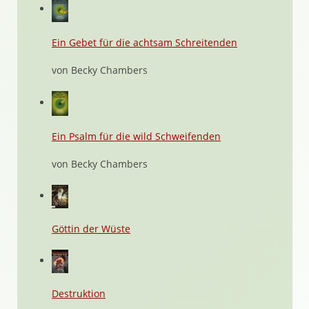
Ein Gebet für die achtsam Schreitenden
von Becky Chambers
Ein Psalm für die wild Schweifenden
von Becky Chambers
Göttin der Wüste
Destruktion