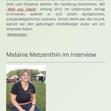
Orks und Paladine, welche die Handlung bestimmen. Mit
„
Welt aus Staub
“, Anfang 2012 im Ueberreuter Verlag
erschienen, widmet er sich einem dystopischen,
postapokalyptischen Szenario. Dieses Werk war der Grund,
warum wir den gebürtigen Heidelberger Autor um ein
Interview baten.
Weiterlesen
Melanie Metzenthin im Interview