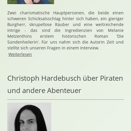
Zwei charismatische Hauptpersonen, die beide einen
schweren Schicksalsschlag hinter sich haben, ein gieriger
Burgherr, skrupellose Räuber und eine weitreichende
Intrige - das sind die Ingredienzien von Melanie
Metzenthins erstem historischen Roman 'Die
Sündenheilerin'. Für uns nahm sich die Autorin Zeit und
stellte sich unseren Fragen in einem Interview.
Weiterlesen
Christoph Hardebusch über Piraten
und andere Abenteuer