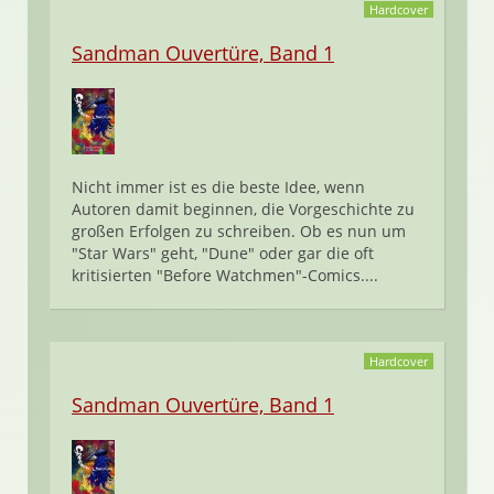
Hardcover
Sandman Ouvertüre, Band 1
Nicht immer ist es die beste Idee, wenn
Autoren damit beginnen, die Vorgeschichte zu
großen Erfolgen zu schreiben. Ob es nun um
"Star Wars" geht, "Dune" oder gar die oft
kritisierten "Before Watchmen"-Comics....
Hardcover
Sandman Ouvertüre, Band 1