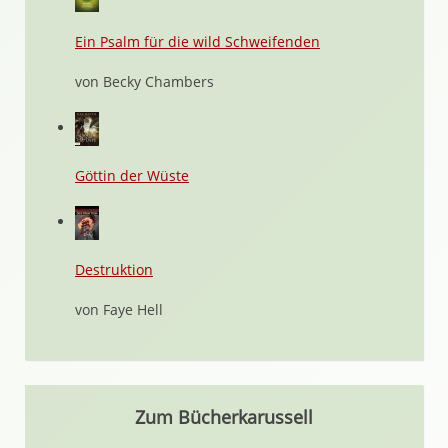
Ein Psalm für die wild Schweifenden
von Becky Chambers
Göttin der Wüste
Destruktion
von Faye Hell
Zum Bücherkarussell