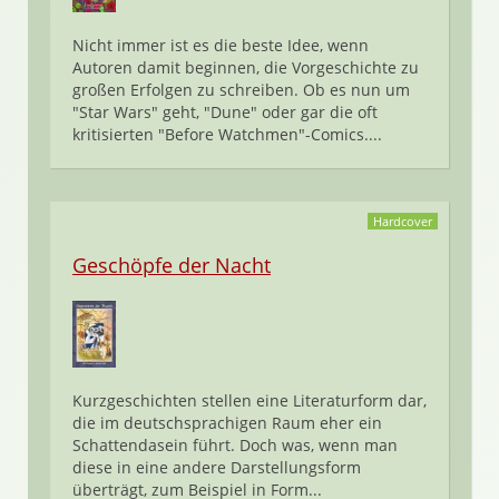
Nicht immer ist es die beste Idee, wenn
Autoren damit beginnen, die Vorgeschichte zu
großen Erfolgen zu schreiben. Ob es nun um
"Star Wars" geht, "Dune" oder gar die oft
kritisierten "Before Watchmen"-Comics....
Hardcover
Geschöpfe der Nacht
Kurzgeschichten stellen eine Literaturform dar,
die im deutschsprachigen Raum eher ein
Schattendasein führt. Doch was, wenn man
diese in eine andere Darstellungsform
überträgt, zum Beispiel in Form...