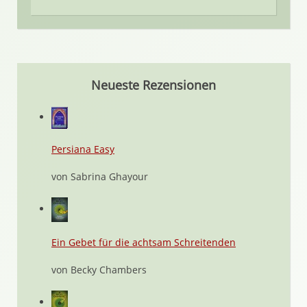
Neueste Rezensionen
Persiana Easy
von Sabrina Ghayour
Ein Gebet für die achtsam Schreitenden
von Becky Chambers