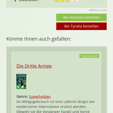
Affiliate Links
Bei Amazon bestellen
Bei Tyrolia bestellen
Könnte Ihnen auch gefallen:
Taschenbuch
Die Dritte Armee
Genre:
Superhelden
Im Alltagsgebrauch ist eine Laterne längst von
moderneren Alternativen ersetzt worden.
Obwohl sie die Vorgänger Fackel und Kerze