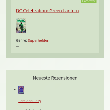
Hardcover
DC Celebration: Green Lantern
Genre:
Superhelden
...
Neueste Rezensionen
Persiana Easy