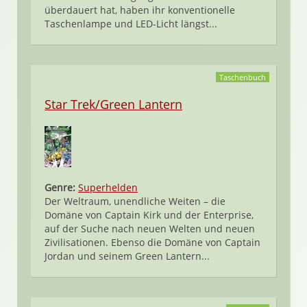
überdauert hat, haben ihr konventionelle
Taschenlampe und LED-Licht längst...
Taschenbuch
Star Trek/Green Lantern
Genre:
Superhelden
Der Weltraum, unendliche Weiten – die
Domäne von Captain Kirk und der Enterprise,
auf der Suche nach neuen Welten und neuen
Zivilisationen. Ebenso die Domäne von Captain
Jordan und seinem Green Lantern...