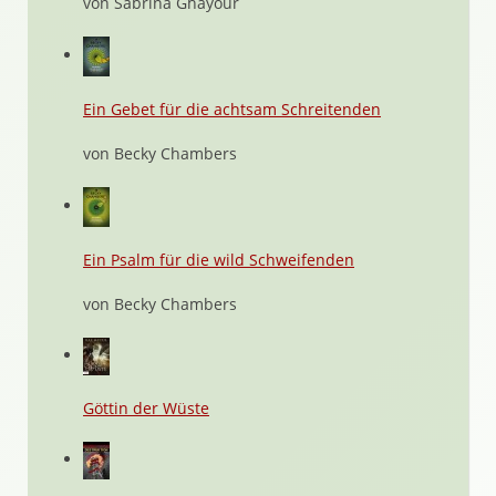
von Sabrina Ghayour
Ein Gebet für die achtsam Schreitenden
von Becky Chambers
Ein Psalm für die wild Schweifenden
von Becky Chambers
Göttin der Wüste