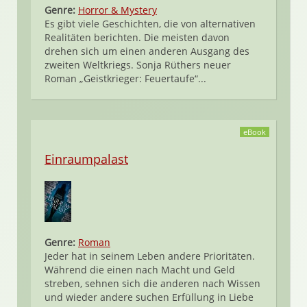
Genre:
Horror & Mystery
Es gibt viele Geschichten, die von alternativen
Realitäten berichten. Die meisten davon
drehen sich um einen anderen Ausgang des
zweiten Weltkriegs. Sonja Rüthers neuer
Roman „Geistkrieger: Feuertaufe“...
eBook
Einraumpalast
Genre:
Roman
Jeder hat in seinem Leben andere Prioritäten.
Während die einen nach Macht und Geld
streben, sehnen sich die anderen nach Wissen
und wieder andere suchen Erfüllung in Liebe