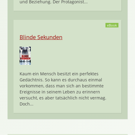
und Beziehung. Der Protagonist...
eBook
Blinde Sekunden
Kaum ein Mensch besitzt ein perfektes
Gedächtnis. So kann es durchaus einmal
vorkommen, dass man sich an bestimmte
Ereignisse in seinem Leben zu erinnern
versucht, es aber tatsächlich nicht vermag.
Doch...