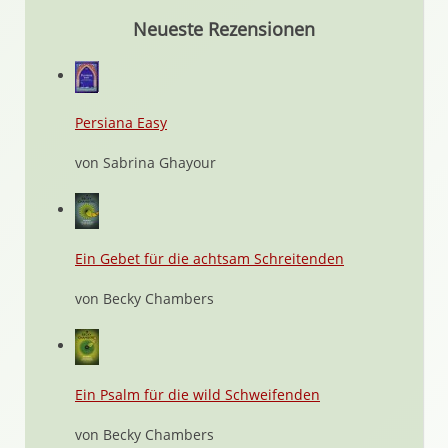
Neueste Rezensionen
Persiana Easy
von Sabrina Ghayour
Ein Gebet für die achtsam Schreitenden
von Becky Chambers
Ein Psalm für die wild Schweifenden
von Becky Chambers