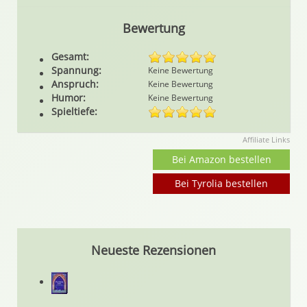
Bewertung
Gesamt:
Spannung:
Keine Bewertung
Anspruch:
Keine Bewertung
Humor:
Keine Bewertung
Spieltiefe:
Affiliate Links
Bei Amazon bestellen
Bei Tyrolia bestellen
Neueste Rezensionen