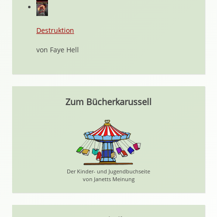
Destruktion
von Faye Hell
Zum Bücherkarussell
Der Kinder- und Jugendbuchseite
von Janetts Meinung