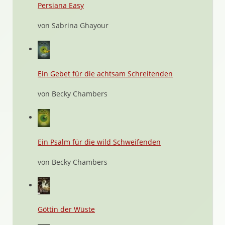
Persiana Easy
von Sabrina Ghayour
Ein Gebet für die achtsam Schreitenden
von Becky Chambers
Ein Psalm für die wild Schweifenden
von Becky Chambers
Göttin der Wüste