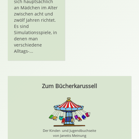
sich hauptsächlich
an Mädchen im Alter
zwischen acht und
zwölf Jahren richtet.
Es sind
Simulationsspiele, in
denen man
verschiedene
Alltags-...
Zum Bücherkarussell
Der Kinder- und Jugendbuchseite
von Janetts Meinung