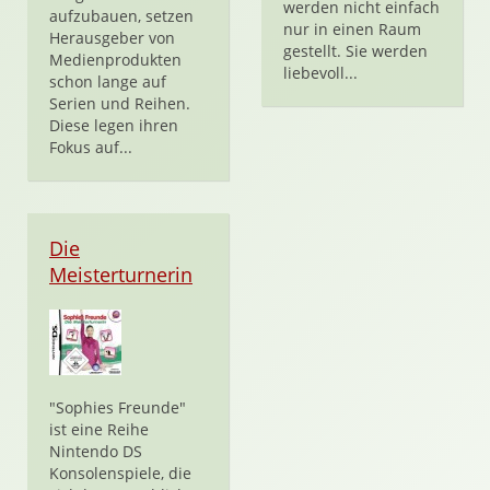
werden nicht einfach
aufzubauen, setzen
nur in einen Raum
Herausgeber von
gestellt. Sie werden
Medienprodukten
liebevoll...
schon lange auf
Serien und Reihen.
Diese legen ihren
Fokus auf...
Die
Meisterturnerin
"Sophies Freunde"
ist eine Reihe
Nintendo DS
Konsolenspiele, die