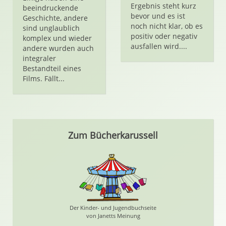
Ergebnis steht kurz
beeindruckende
bevor und es ist
Geschichte, andere
noch nicht klar, ob es
sind unglaublich
positiv oder negativ
komplex und wieder
ausfallen wird....
andere wurden auch
integraler
Bestandteil eines
Films. Fällt...
Zum Bücherkarussell
Der Kinder- und Jugendbuchseite
von Janetts Meinung