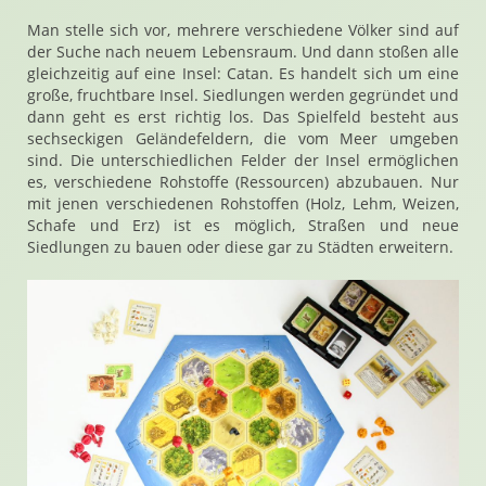
Man stelle sich vor, mehrere verschiedene Völker sind auf
der Suche nach neuem Lebensraum. Und dann stoßen alle
gleichzeitig auf eine Insel: Catan. Es handelt sich um eine
große, fruchtbare Insel. Siedlungen werden gegründet und
dann geht es erst richtig los. Das Spielfeld besteht aus
sechseckigen Geländefeldern, die vom Meer umgeben
sind. Die unterschiedlichen Felder der Insel ermöglichen
es, verschiedene Rohstoffe (Ressourcen) abzubauen. Nur
mit jenen verschiedenen Rohstoffen (Holz, Lehm, Weizen,
Schafe und Erz) ist es möglich, Straßen und neue
Siedlungen zu bauen oder diese gar zu Städten erweitern.