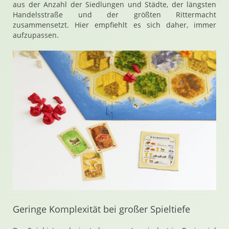
aus der Anzahl der Siedlungen und Städte, der längsten
Handelsstraße und der größten Rittermacht
zusammensetzt. Hier empfiehlt es sich daher, immer
aufzupassen.
Geringe Komplexität bei großer Spieltiefe