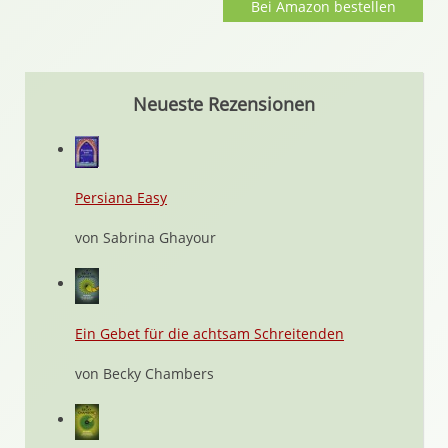
Bei Amazon bestellen
Neueste Rezensionen
Persiana Easy
von Sabrina Ghayour
Ein Gebet für die achtsam Schreitenden
von Becky Chambers