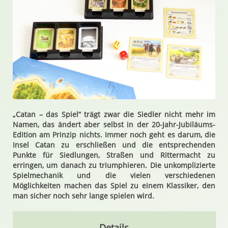
„Catan – das Spiel“ trägt zwar die Siedler nicht mehr im
Namen, das ändert aber selbst in der 20-Jahr-Jubiläums-
Edition am Prinzip nichts. Immer noch geht es darum, die
Insel Catan zu erschließen und die entsprechenden
Punkte für Siedlungen, Straßen und Rittermacht zu
erringen, um danach zu triumphieren. Die unkomplizierte
Spielmechanik und die vielen verschiedenen
Möglichkeiten machen das Spiel zu einem Klassiker, den
man sicher noch sehr lange spielen wird.
Details