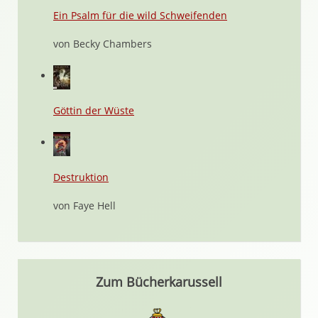
Ein Psalm für die wild Schweifenden
von Becky Chambers
Göttin der Wüste
Destruktion
von Faye Hell
Zum Bücherkarussell