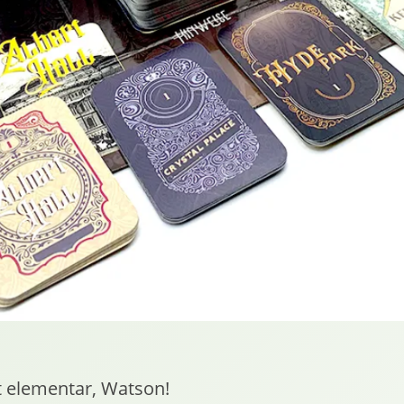
t elementar, Watson!