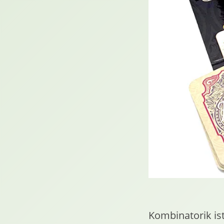
Kombinatorik is