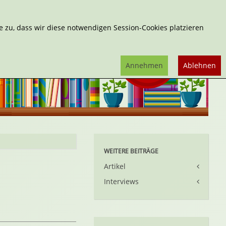
Erweiterte Suche
 zu, dass wir diese notwendigen Session-Cookies platzieren
Annehmen
Ablehnen
WEITERE BEITRÄGE
Artikel
Interviews