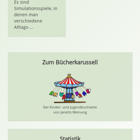
Es sind
Simulationsspiele, in
denen man
verschiedene
Alltags-...
Zum Bücherkarussell
Der Kinder- und Jugendbuchseite
von Janetts Meinung
Statistik