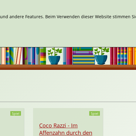
n und andere Features. Beim Verwenden dieser Website stimmen Sie
Spiel
Spiel
Coco Razzi - Im
Affenzahn durch den