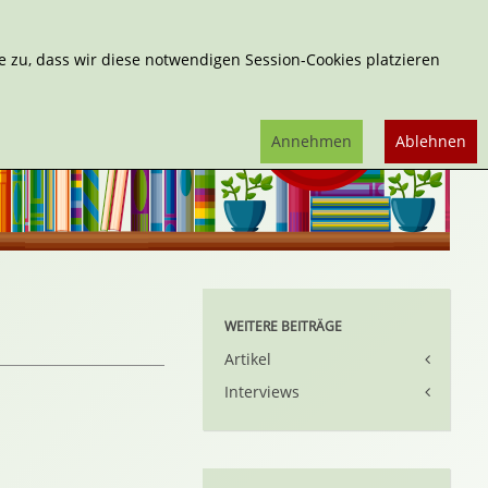
Erweiterte Suche
 zu, dass wir diese notwendigen Session-Cookies platzieren
Annehmen
Ablehnen
WEITERE BEITRÄGE
Artikel
Interviews