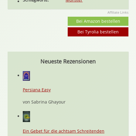
Affiliate Links
Bei Amazon bestellen
Bei Tyrolia bestellen
Neueste Rezensionen
Persiana Easy
von Sabrina Ghayour
Ein Gebet für die achtsam Schreitenden