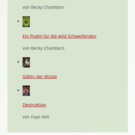
von Becky Chambers
Ein Psalm für die wild Schweifenden
von Becky Chambers
Göttin der Wüste
Destruktion
von Faye Hell