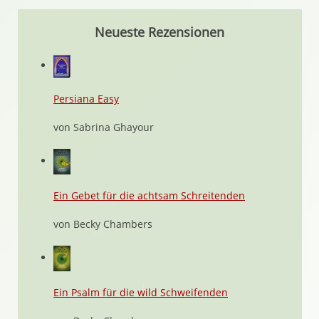
Neueste Rezensionen
Persiana Easy
von Sabrina Ghayour
Ein Gebet für die achtsam Schreitenden
von Becky Chambers
Ein Psalm für die wild Schweifenden