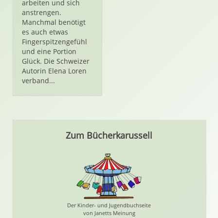
arbeiten und sich
anstrengen.
Manchmal benötigt
es auch etwas
Fingerspitzengefühl
und eine Portion
Glück. Die Schweizer
Autorin Elena Loren
verband...
Zum Bücherkarussell
Der Kinder- und Jugendbuchseite
von Janetts Meinung