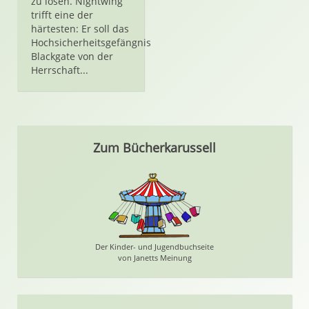
zu lösen. Nightwing
trifft eine der
härtesten: Er soll das
Hochsicherheitsgefängnis
Blackgate von der
Herrschaft...
Zum Bücherkarussell
Der Kinder- und Jugendbuchseite
von Janetts Meinung