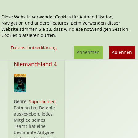
Diese Website verwendet Cookies für Authentifikation,
Navigation und andere Features. Beim Verwenden dieser
Rick Burchett
Website stimmen Sie zu, dass wir diese notwendigen Session-
Cookies platzieren dürfen.
Datenschutzerklärung
Annehmen
Ablehnen
Taschenbuch
Niemandsland 4
Genre:
Superhelden
Batman hat Befehle
ausgegeben. Jedes
Mitglied seines
Teams hat eine
bestimmte Aufgabe