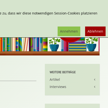
Erweiterte Suche
 zu, dass wir diese notwendigen Session-Cookies platzieren
Annehmen
Ablehnen
WEITERE BEITRÄGE
Artikel
Interviews