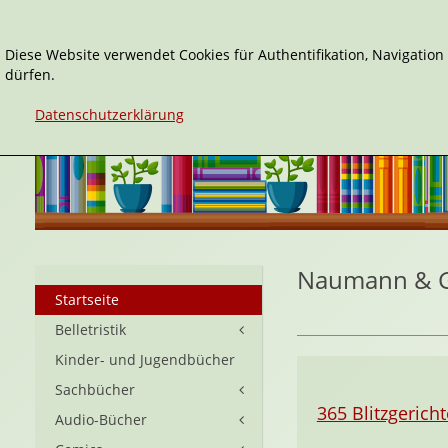
Diese Website verwendet Cookies für Authentifikation, Navigatio
dürfen.
Datenschutzerklärung
Naumann & 
Startseite
Belletristik
Kinder- und Jugendbücher
Sachbücher
365 Blitzgericht
Audio-Bücher