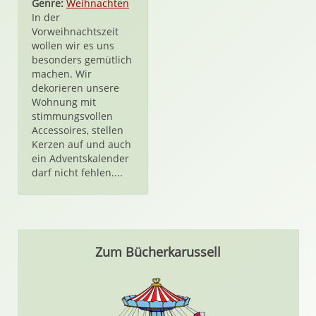
Genre:
Weihnachten
In der
Vorweihnachtszeit
wollen wir es uns
besonders gemütlich
machen. Wir
dekorieren unsere
Wohnung mit
stimmungsvollen
Accessoires, stellen
Kerzen auf und auch
ein Adventskalender
darf nicht fehlen....
Zum Bücherkarussell